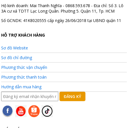
Hộ kinh doanh: Mai Thanh Nghĩa - 0868.593.678 - Địa chỉ: Số 3. Lô
3A cư xá TDTT Lạc Long Quân. Phường 5. Quận 11, Tp. HCM
Số GCNDK: 41K8020555 cấp ngày 26/06/2018 tại UBND quận 11
HỖ TRỢ KHÁCH HÀNG
Sơ đồ Website
Sơ đồ chỉ đường
Phương thức vận chuyển
Phương thức thanh toán
Hướng dẫn mua hàng