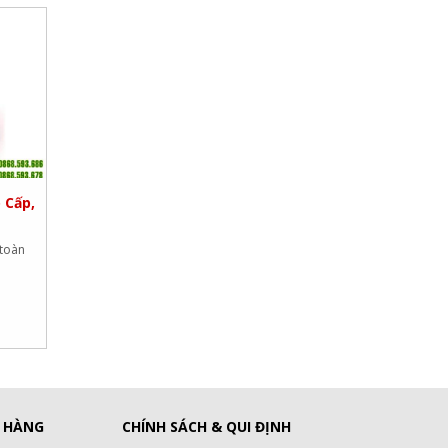
 Cấp,
 toàn
 HÀNG
CHÍNH SÁCH & QUI ĐỊNH